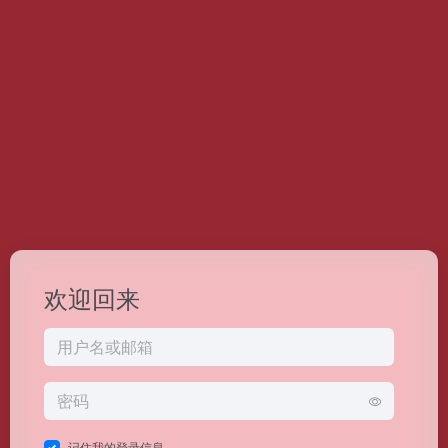
欢迎回来
记住我的登录信息