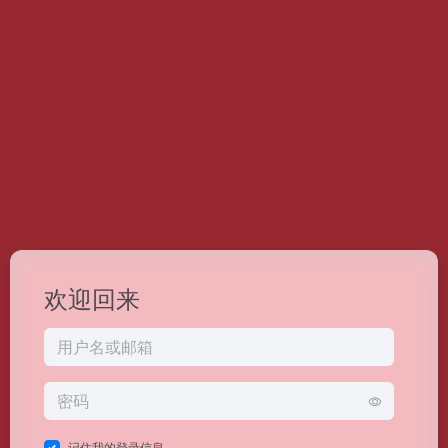
欢迎回来
记住我的登录信息