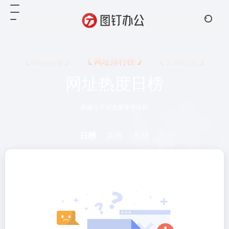
网址排行榜
软件排行榜
文章排行榜
网址热度日榜
根据今天浏览量降序排列
日榜
周榜
月榜