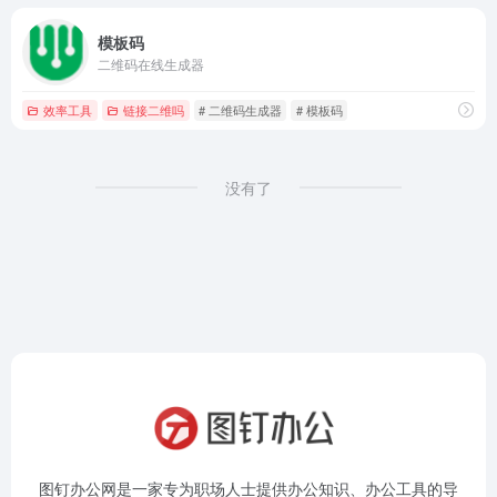
模板码
二维码在线生成器
效率工具
链接二维吗
# 二维码生成器
# 模板码
没有了
图钉办公网是一家专为职场人士提供办公知识、办公工具的导