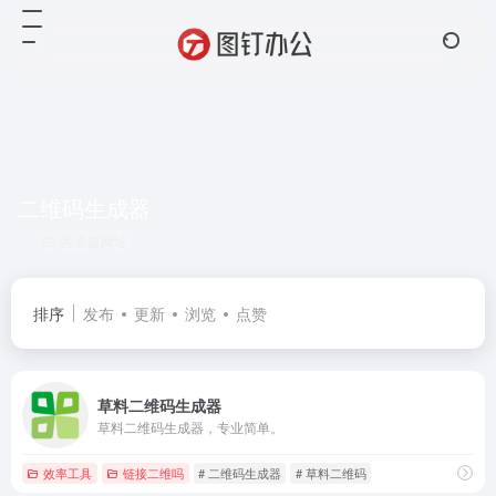
二维码生成器
共 2 篇网址
排序
发布
更新
浏览
点赞
草料二维码生成器
草料二维码生成器，专业简单。
效率工具
链接二维吗
# 二维码生成器
# 草料二维码