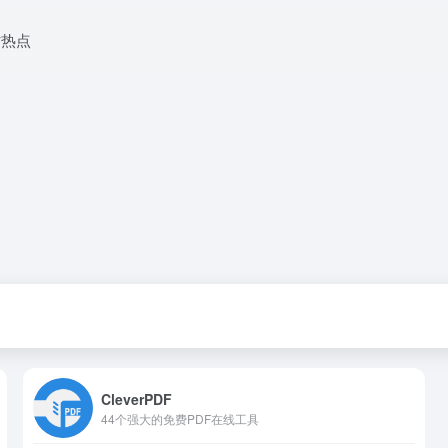
时热点
CleverPDF
44个强大的免费PDF在线工具