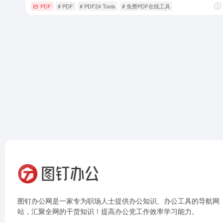
PDF
# PDF
# PDF24 Tools
# 免费PDF在线工具
图钉办公网是一家专为职场人士提供办公知识、办公工具的导航网
站，汇聚全网的干货知识！提高办公党工作效率学习能力。