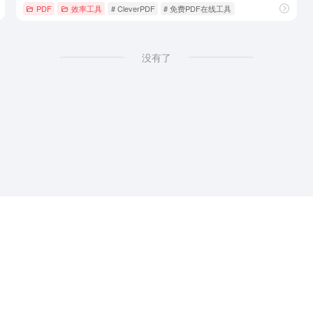
PDF
效率工具
# CleverPDF
# 免费PDF在线工具
没有了