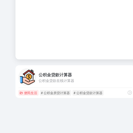
公积金贷款计算器
公积金贷款在线计算器
便民生活
# 公积金房贷计算器
# 公积金贷款计算器