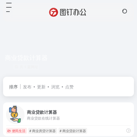
商业贷款计算器
共 1 篇网址
排序
发布
更新
浏览
点赞
商业贷款计算器
商业贷款在线计算器
便民生活
# 商业房贷计算器
# 商业贷款计算器