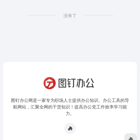
没有了
图钉办公网是一家专为职场人士提供办公知识、办公工具的导
航网站，汇聚全网的干货知识！提高办公党工作效率学习能
力。