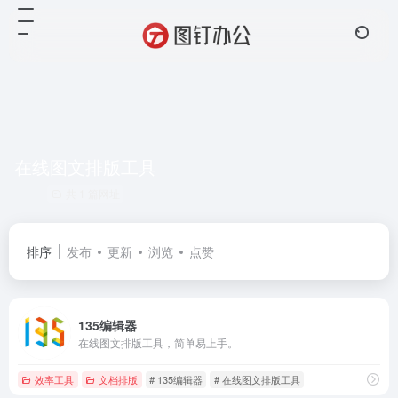
在线图文排版工具
共 1 篇网址
排序
发布
更新
浏览
点赞
135编辑器
在线图文排版工具，简单易上手。
效率工具
文档排版
# 135编辑器
# 在线图文排版工具