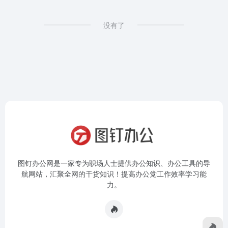
没有了
图钉办公网是一家专为职场人士提供办公知识、办公工具的导
航网站，汇聚全网的干货知识！提高办公党工作效率学习能
力。