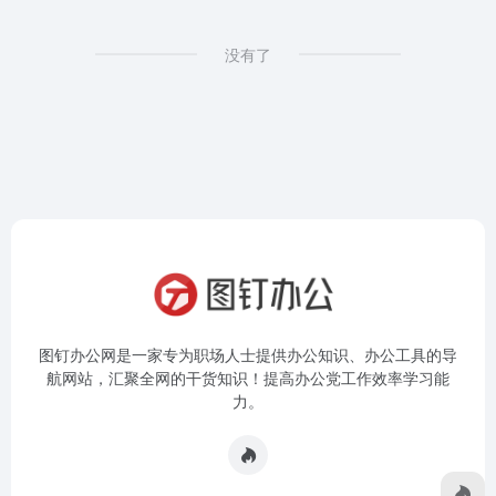
没有了
图钉办公网是一家专为职场人士提供办公知识、办公工具的导
航网站，汇聚全网的干货知识！提高办公党工作效率学习能
力。