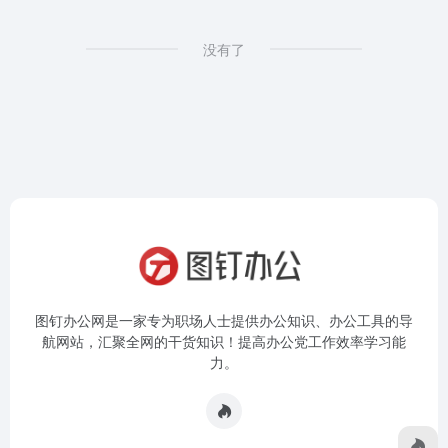
没有了
图钉办公网是一家专为职场人士提供办公知识、办公工具的导
航网站，汇聚全网的干货知识！提高办公党工作效率学习能
力。