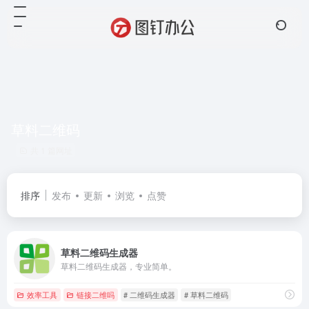
草料二维码
共 1 篇网址
排序
发布
更新
浏览
点赞
草料二维码生成器
草料二维码生成器，专业简单。
效率工具
链接二维吗
# 二维码生成器
# 草料二维码