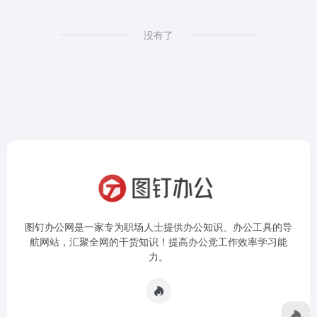
没有了
图钉办公网是一家专为职场人士提供办公知识、办公工具的导
航网站，汇聚全网的干货知识！提高办公党工作效率学习能
力。