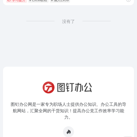
没有了
图钉办公网是一家专为职场人士提供办公知识、办公工具的导
航网站，汇聚全网的干货知识！提高办公党工作效率学习能
力。