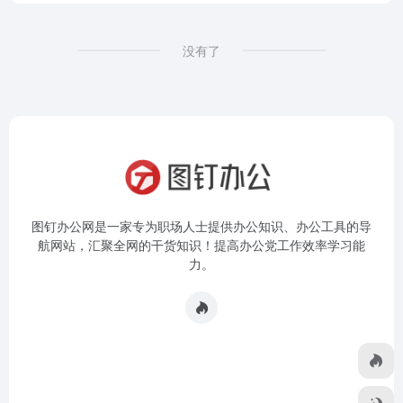
没有了
图钉办公网是一家专为职场人士提供办公知识、办公工具的导
航网站，汇聚全网的干货知识！提高办公党工作效率学习能
力。