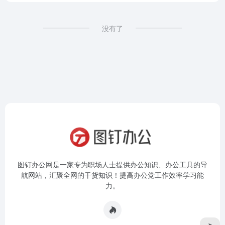
没有了
图钉办公网是一家专为职场人士提供办公知识、办公工具的导
航网站，汇聚全网的干货知识！提高办公党工作效率学习能
力。