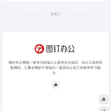
没有了
图钉办公网是一家专为职场人士提供办公知识、办公工具的导
航网站，汇聚全网的干货知识！提高办公党工作效率学习能
力。