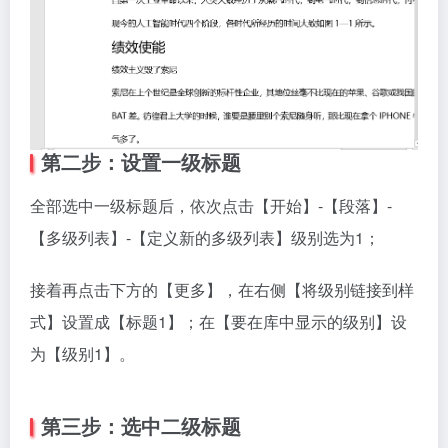
第二步：设置一级标题
全部选中一级标题后，依次点击【开始】-【段落】-
【多级列表】-【定义新的多级列表】级别选为1；
接着再点击下方的【更多】，在右侧【将级别链接到样
式】设置成【标题1】；在【要在库中显示的级别】设
为【级别1】。
第三步：选中二级标题