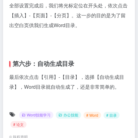
全部设置完成后，我们将光标定位在开头处，依次点击
【插入】-【页面】-【分页】。这一步的目的是为了留
出空白页供我们生成Word目录。
第六步：自动生成目录
最后依次点击【引用】-【目录】，选择【自动生成目
录】，Word目录就自动生成了，还是非常简单的。
Word技能学习
办公技能
# Word
# 目录
# 论文
©
版权声明