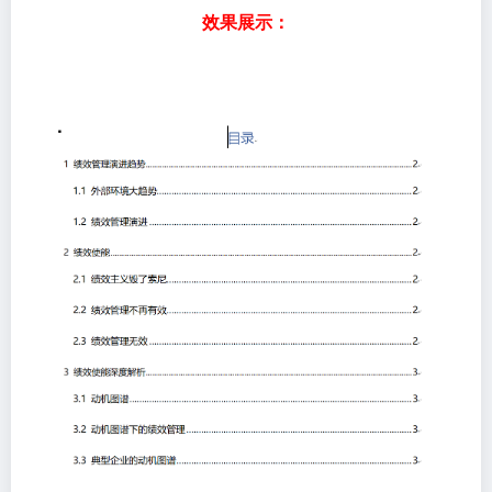
效果展示：