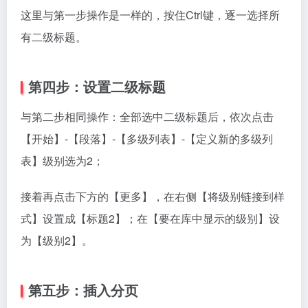
这里与第一步操作是一样的，按住Ctrl键，逐一选择所
有二级标题。
第四步：设置二级标题
与第二步相同操作：全部选中二级标题后，依次点击
【开始】-【段落】-【多级列表】-【定义新的多级列
表】级别选为2；
接着再点击下方的【更多】，在右侧【将级别链接到样
式】设置成【标题2】；在【要在库中显示的级别】设
为【级别2】。
第五步：插入分页