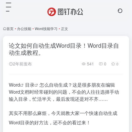
首页
•
办公技能
•
Word技能学习
•
正文
论文如何自动生成Word目录！Word目录自
动生成教程。
2年前发布
541
0
0
Word
目录
怎么自动生成？这是很多朋友在编辑
Word文档时经常碰到的问题，不会的人往往选择手动
输入目录，忙活半天，最后发现还是对不齐……
其实不用那么麻烦，今天就教大家一个快速自动生成
Word目录的好方法，还不会的看过来！