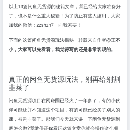
以上13篇闲鱼无货源的秘籍文章，我已经给大家准备好
了，也不是什么重大秘籍！为了防止有些人滥用，大家
加我的微信：zzshzn7，向我索要！
下面的这篇闲鱼无货源玩法揭秘，转载来自作者@
王不
小，大家可以先看看，我觉得写的还是非常客观的。
真正的闲鱼无货源玩法，别再给别割
韭菜了
闲鱼无货源项目在网赚圈已经火了一年多了，有的小伙
伴可能还并不知道这个项目，有的可能已经买了别人的
课，被割韭菜了。那我们今天就来讲一下闲鱼无货源到
底怎么做?我敢保证你看玩这篇文章你就会操作这个项