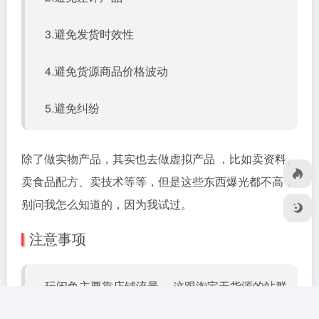
3.避免发货时效性
4.避免货源商品价格波动
5.避免纠纷
除了做实物产品，其实也去做虚拟产品 ，比如卖资料、
卖食品配方、卖技术等等，但是这些东西爆光都不高，
别问我怎么知道的，因为我试过。
注意事项
玩闲鱼主要靠店铺流量 ，这跟淘宝无货源的站群
意思是一样的，且你的芝麻分越高你账号的权重就