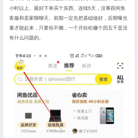
小时以上。最好下单买个东西。连续5天，没事跟闲鱼
客服和卖家聊聊天。前期一定先把基础做好，后期曝光
量才能起来，只要你不懒，一个月轻松赚个四五千是没
有什么问题的。