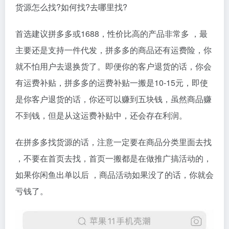
货源怎么找?如何找?去哪里找?
首选建议拼多多或1688，性价比高的产品非常多 ，最
主要还是支持一件代发，拼多多的商品还有运费险，你
就不怕用户去退换货了。即便你的客户退货的话，你会
有运费补贴，拼多多的运费补贴一搬是10-15元，即使
是你客户退货的话，你还可以赚到五块钱，虽然商品赚
不到钱，但是从这运费补贴中，还会存在利润。
在拼多多找货源的话，注意一定要在商品分类里面去找
，不要在首页去找，首页一搬都是在做推广搞活动的，
如果你闲鱼出单以后 ，商品活动如果没了的话，你就会
亏钱了。