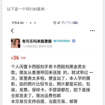
以下是一个同行的案例：