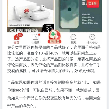
在分类里面选你想要做的产品就好了，这里面价格都是
比较低的，涨价个10%到40%，就可以挂到闲鱼上去
了。选产品图的话，选择产品图的时候一定要在商品的
评论里面找，因为评论的产品图比较真实，且符合二手
交易的属性 ，可以结合详情页的图片，效果更佳哦。
产品标题如果你懒的话直接复制拼多多的就可以，如果
你懂seo的话，可以自己想，如果不懂，就别瞎试，因
为如果一个产品在你的裂变里没有曝光的话，会因为全
部产品的曝光的。