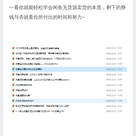
一看你就能轻松学会闲鱼无货源卖货的本质，剩下的挣
钱与否就看你所付出的时间和努力~