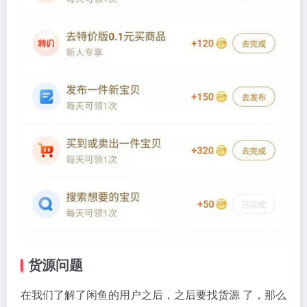
货源问题
在我们了解了闲鱼的用户之后，之后要找货源 了，那么