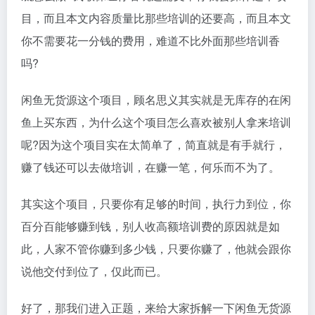
目，而且本文内容质量比那些培训的还要高，而且本文
你不需要花一分钱的费用，难道不比外面那些培训香
吗?
闲鱼无货源这个项目，顾名思义其实就是无库存的在闲
鱼上买东西，为什么这个项目怎么喜欢被别人拿来培训
呢?因为这个项目实在太简单了，简直就是有手就行，
赚了钱还可以去做培训，在赚一笔，何乐而不为了。
其实这个项目，只要你有足够的时间，执行力到位，你
百分百能够赚到钱，别人收高额培训费的原因就是如
此，人家不管你赚到多少钱，只要你赚了，他就会跟你
说他交付到位了，仅此而已。
好了，那我们进入正题，来给大家拆解一下闲鱼无货源