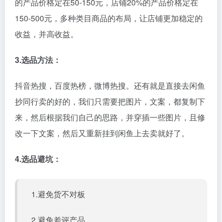
的产品价格定在50-150元，店铺20%的产品价格定在
150-500元，多种类目商品的布局，让店铺更加稳定的
收益，并高收益。
3.选品方法：
抖音热搜，百度热榜，微博热搜。还有就是直接去闲鱼
抄同行卖的好的，我们只需要把图片，文案，都复制下
来，然后根据我们自己的思路，并穿插一些图片，且修
改一下文案，然后又重新挂到闲鱼上去卖就好了。
4.选品避坑：
1.避免货不对板
2.避免差评产品