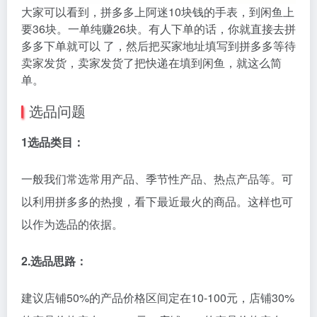
大家可以看到，拼多多上阿迷10块钱的手表，到闲鱼上
要36块。一单纯赚26块。有人下单的话，你就直接去拼
多多下单就可以 了，然后把买家地址填写到拼多多等待
卖家发货，卖家发货了把快递在填到闲鱼，就这么简
单。
选品问题
1选品类目：
一般我们常选常用产品、季节性产品、热点产品等。可
以利用拼多多的热搜，看下最近最火的商品。这样也可
以作为选品的依据。
2.选品思路：
建议店铺50%的产品价格区间定在10-100元，店铺30%