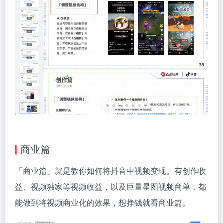
商业篇
「商业篇」就是教你如何将抖音中视频变现。有创作收
益、视频独家等视频收益，以及巨量星图视频商单，都
能做到将视频商业化的效果，想挣钱就看商业篇。