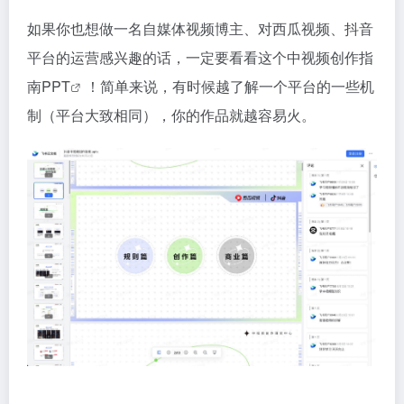
如果你也想做一名自媒体视频博主、对西瓜视频、抖音
平台的运营感兴趣的话，一定要看看这个
中视频创作指
南PPT
！简单来说，有时候越了解一个平台的一些机
制（平台大致相同），你的作品就越容易火。