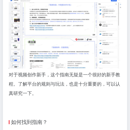
对于视频创作新手，这个指南无疑是一个很好的新手教
程。了解平台的规则与玩法，也是十分重要的，可以认
真研究一下。
如何找到指南？