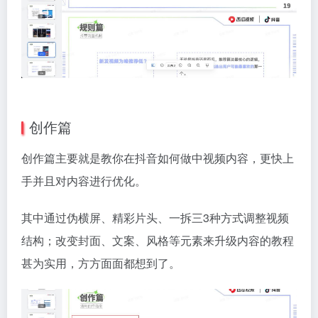
创作篇
创作篇主要就是教你在抖音如何做中视频内容，更快上
手并且对内容进行优化。
其中通过伪横屏、精彩片头、一拆三3种方式调整视频
结构；改变封面、文案、风格等元素来升级内容的教程
甚为实用，方方面面都想到了。