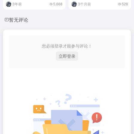
3年前
5,668
3个月前
528
暂无评论
您必须登录才能参与评论！
立即登录