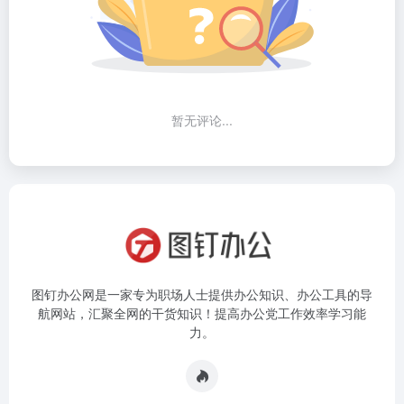
暂无评论...
图钉办公网是一家专为职场人士提供办公知识、办公工具的导
航网站，汇聚全网的干货知识！提高办公党工作效率学习能
力。