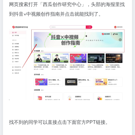
网页搜索打开「西瓜创作研究中心」，头部的海报里找
到抖音×中视频创作指南并点击就能找到了。
找不到的同学可以直接点击下面官方PPT链接。