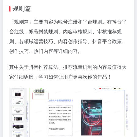
规则篇
「规则篇」主要内容为账号注册和平台规则。有抖音平
台红线、帐号封禁规则、内容审核规则、审核推荐规
则、各领域运营技巧、内容创作指导、抖音平台政策、
创作技巧、热门内容等详细内容。
其中关于抖音推荐算法、推荐流量机制的内容最值得大
家仔细琢磨，学习如何让用户更喜欢你的作品！