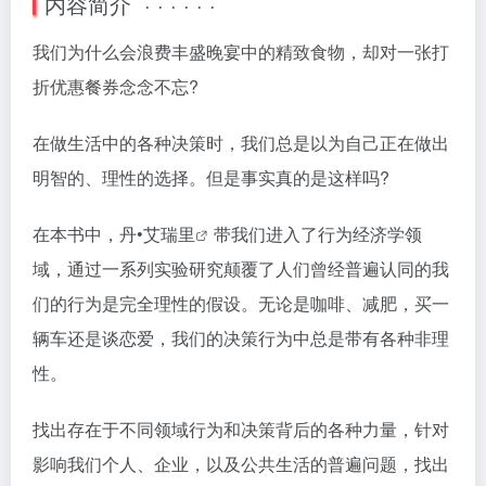
内容简介 · · · · · ·
我们为什么会浪费丰盛晚宴中的精致食物，却对一张打
折优惠餐券念念不忘?
在做生活中的各种决策时，我们总是以为自己正在做出
明智的、理性的选择。但是事实真的是这样吗?
在本书中，
丹•艾瑞里
带我们进入了行为经济学领
域，通过一系列实验研究颠覆了人们曾经普遍认同的我
们的行为是完全理性的假设。无论是咖啡、减肥，买一
辆车还是谈恋爱，我们的决策行为中总是带有各种非理
性。
找出存在于不同领域行为和决策背后的各种力量，针对
影响我们个人、企业，以及公共生活的普遍问题，找出