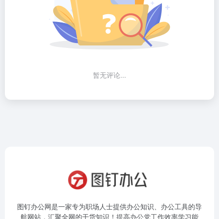
暂无评论...
图钉办公网是一家专为职场人士提供办公知识、办公工具的导
航网站，汇聚全网的干货知识！提高办公党工作效率学习能