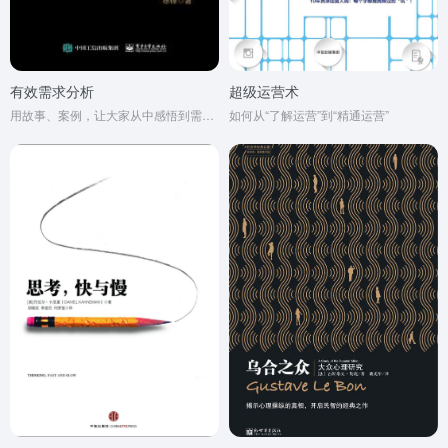
有效需求分析
超级运营术
用故事、案例，让大家从中感悟到需求分析的有效思维
如何从“了解运营”到“精通运营”