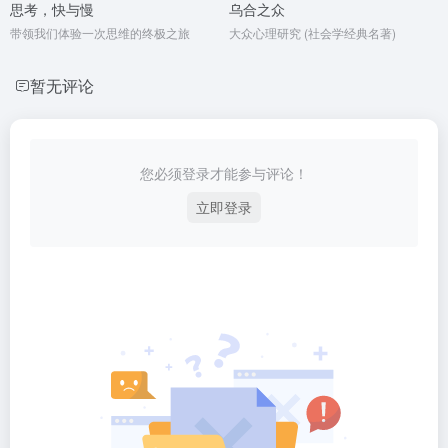
思考，快与慢
乌合之众
带领我们体验一次思维的终极之旅
大众心理研究 (社会学经典名著)
暂无评论
您必须登录才能参与评论！
立即登录