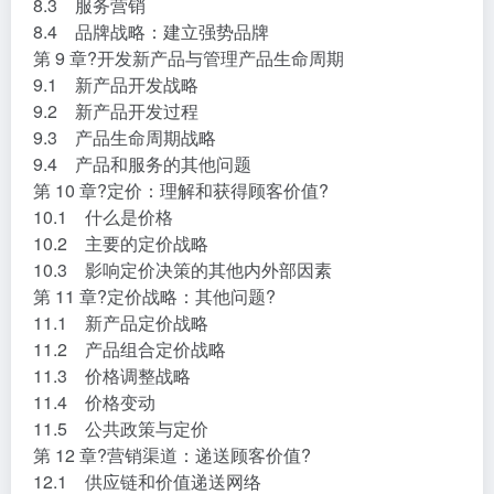
8.3 服务营销
8.4 品牌战略：建立强势品牌
第 9 章?开发新产品与管理产品生命周期
9.1 新产品开发战略
9.2 新产品开发过程
9.3 产品生命周期战略
9.4 产品和服务的其他问题
第 10 章?定价：理解和获得顾客价值?
10.1 什么是价格
10.2 主要的定价战略
10.3 影响定价决策的其他内外部因素
第 11 章?定价战略：其他问题?
11.1 新产品定价战略
11.2 产品组合定价战略
11.3 价格调整战略
11.4 价格变动
11.5 公共政策与定价
第 12 章?营销渠道：递送顾客价值?
12.1 供应链和价值递送网络