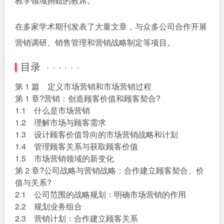
教学领域捐赠的教席。
在多家学术期刊发表了大量文章，与众多公司合作开展
营销调研、销售管理和营销战略制定等项目。
目录 · · · · · ·
第 1 篇 定义市场营销和市场营销过程
第 1 章?营销：创造顾客价值和顾客契合?
1.1 什么是市场营销
1.2 理解市场与顾客需求
1.3 设计顾客价值导向的市场营销战略和计划
1.4 管理顾客关系与获取顾客价值
1.5 市场营销领域的新变化
第 2 章?公司战略与营销战略：合作建立顾客契合、价
值与关系?
2.1 公司范围的战略规划：明确市场营销的作用
2.2 规划业务组合
2.3 营销计划：合作建立顾客关系