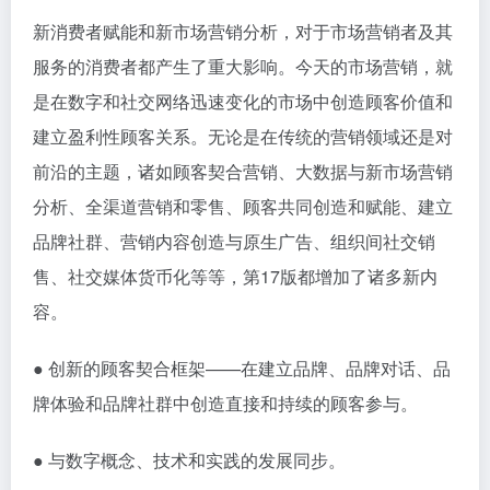
新消费者赋能和新市场营销分析，对于市场营销者及其
服务的消费者都产生了重大影响。今天的市场营销，就
是在数字和社交网络迅速变化的市场中创造顾客价值和
建立盈利性顾客关系。无论是在传统的营销领域还是对
前沿的主题，诸如顾客契合营销、大数据与新市场营销
分析、全渠道营销和零售、顾客共同创造和赋能、建立
品牌社群、营销内容创造与原生广告、组织间社交销
售、社交媒体货币化等等，第17版都增加了诸多新内
容。
● 创新的顾客契合框架——在建立品牌、品牌对话、品
牌体验和品牌社群中创造直接和持续的顾客参与。
● 与数字概念、技术和实践的发展同步。