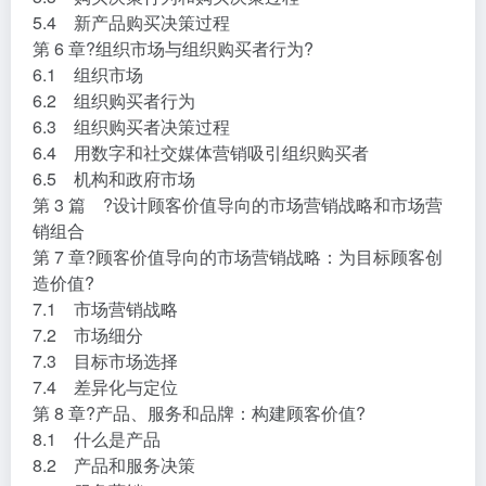
5.4 新产品购买决策过程
第 6 章?组织市场与组织购买者行为?
6.1 组织市场
6.2 组织购买者行为
6.3 组织购买者决策过程
6.4 用数字和社交媒体营销吸引组织购买者
6.5 机构和政府市场
第 3 篇 ?设计顾客价值导向的市场营销战略和市场营
销组合
第 7 章?顾客价值导向的市场营销战略：为目标顾客创
造价值?
7.1 市场营销战略
7.2 市场细分
7.3 目标市场选择
7.4 差异化与定位
第 8 章?产品、服务和品牌：构建顾客价值?
8.1 什么是产品
8.2 产品和服务决策