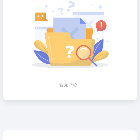
暂无评论...