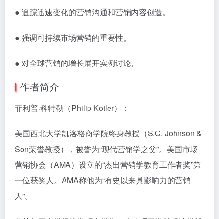
● 追踪迅速变化的营销沟通和营销内容创造。
● 强调可持续市场营销的重要性。
● 对全球营销的增长展开实例讨论。
作者简介 · · · · · ·
菲利普·科特勒（Philip Kotler）：
美国西北大学凯洛格商学院终身教授（S.C. Johnson &
Son荣誉教授），被誉为“现代营销学之父”。美国市场
营销协会（AMA）设立的“杰出营销学教育工作者奖”第
一位获奖人。AMA称他为“有史以来具影响力的营销
人”。