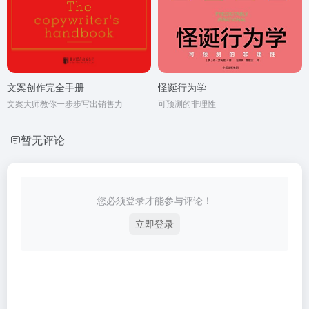
文案创作完全手册
怪诞行为学
文案大师教你一步步写出销售力
可预测的非理性
暂无评论
您必须登录才能参与评论！
立即登录