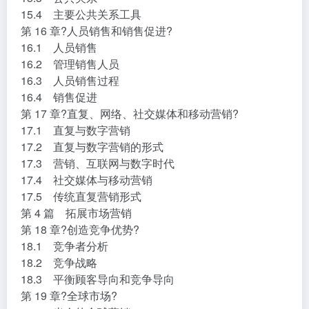
15.4 主要公共关系工具
第 16 章?人员销售和销售促进?
16.1 人员销售
16.2 管理销售人员
16.3 人员销售过程
16.4 销售促进
第 17 章?直复、网络、社交媒体和移动营销?
17.1 直复与数字营销
17.2 直复与数字营销的形式
17.3 营销、互联网与数字时代
17.4 社交媒体与移动营销
17.5 传统直复营销形式
第 4 篇 拓展市场营销
第 18 章?创造竞争优势?
18.1 竞争者分析
18.2 竞争战略
18.3 平衡顾客导向和竞争导向
第 19 章?全球市场?