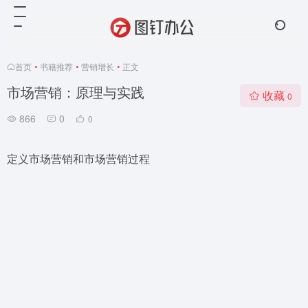
首页
•
书籍推荐
•
营销增长
•
正文
市场营销：原理与实践
收藏
0
866
0
0
定义市场营销和市场营销过程