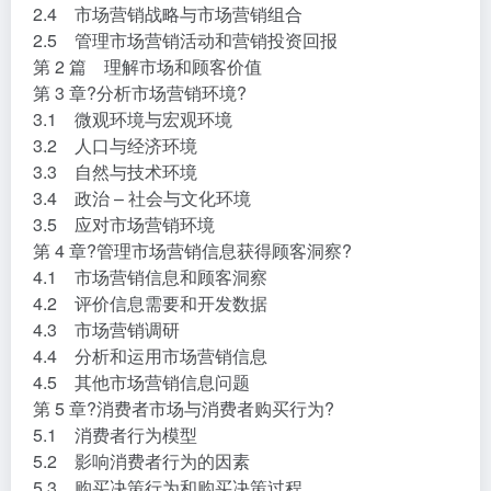
2.4 市场营销战略与市场营销组合
2.5 管理市场营销活动和营销投资回报
第 2 篇 理解市场和顾客价值
第 3 章?分析市场营销环境?
3.1 微观环境与宏观环境
3.2 人口与经济环境
3.3 自然与技术环境
3.4 政治 – 社会与文化环境
3.5 应对市场营销环境
第 4 章?管理市场营销信息获得顾客洞察?
4.1 市场营销信息和顾客洞察
4.2 评价信息需要和开发数据
4.3 市场营销调研
4.4 分析和运用市场营销信息
4.5 其他市场营销信息问题
第 5 章?消费者市场与消费者购买行为?
5.1 消费者行为模型
5.2 影响消费者行为的因素
5.3 购买决策行为和购买决策过程