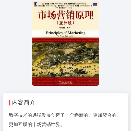
内容简介 · · · · · ·
数字技术的迅猛发展创造了一个崭新的、更加契合的、
更加互联的市场营销世界。