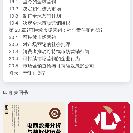
19.1 当今的全球营销
19.2 决定如何进入市场
19.3 制订全球营销计划
19.4 决定全球市场营销组织
第 20 章?可持续市场营销：社会责任和道德?
20.1 可持续市场营销
20.2 对市场营销的社会批评
20.3 消费者推动可持续市场营销行为
20.4 可持续市场营销的企业行为
20.5 市场营销道德与可持续发展的公司
附录 营销计划?
相关图书