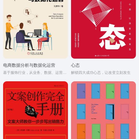
电商数据分析与数据化运营
心态
基于服饰行业，从业务、数据、运营3个维度系统讲解电商行业
解锁四大成功心态，让改变立刻发生