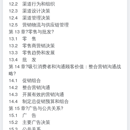
12.2 渠道行为和组织
12.3 渠道设计决策
12.4 渠道管理决策
12.5 营销物流与供应链管理
第 13 章?零售与批发?
13.1 零 售
13.2 零售商营销决策
13.3 零售趋势和发展
13.4 批 发
第 14 章?吸引消费者和沟通顾客价值：整合营销沟通战
略?
14.1 促销组合
14.2 整合营销沟通
14.3 开展有效的营销沟通
14.4 制定总促销预算和组合
第 15 章?广告与公共关系?
15.1 广 告
15.2 主要广告决策
15.3 公共关系