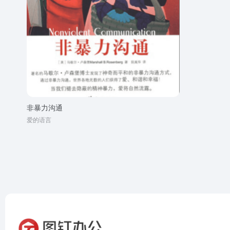
非暴力沟通
爱的语言