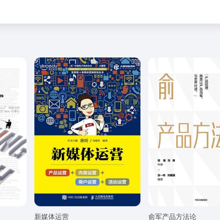
新媒体运营
俞军产品方法论