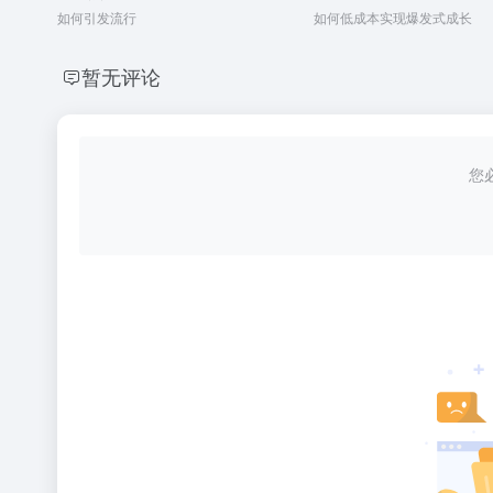
如何引发流行
如何低成本实现爆发式成长
暂无评论
您