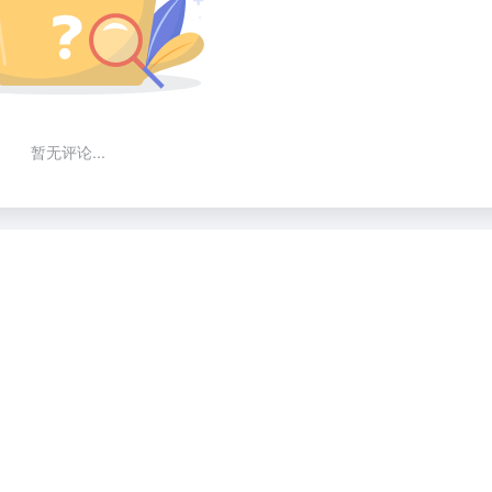
暂无评论...