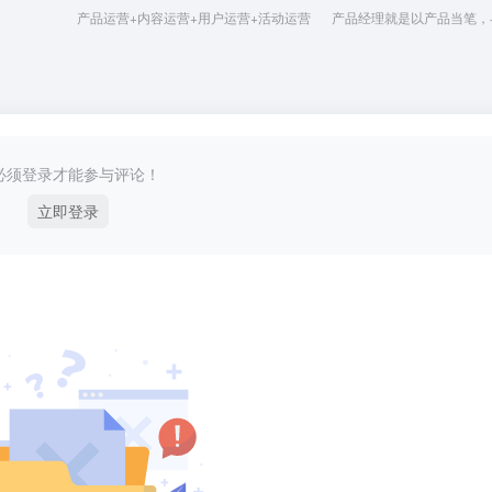
产品运营+内容运营+用户运营+活动运营
产品经理就是以产品当笔，
必须登录才能参与评论！
立即登录