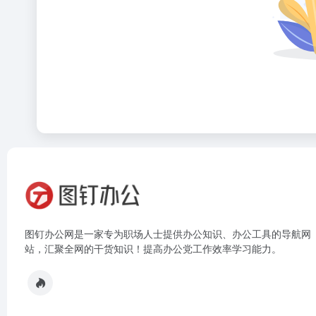
图钉办公网是一家专为职场人士提供办公知识、办公工具的导航网
站，汇聚全网的干货知识！提高办公党工作效率学习能力。