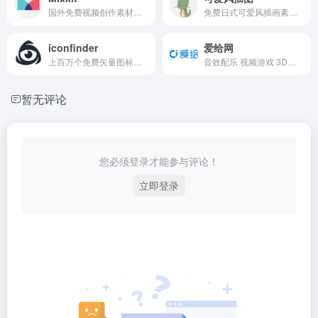
国外免费视频创作素材库！
免费日式可爱风插画素材下载
iconfinder
爱给网
上百万个免费矢量图标和插图素材
音效配乐 视频游戏 3D模型的素材网站
暂无评论
您必须登录才能参与评论！
立即登录