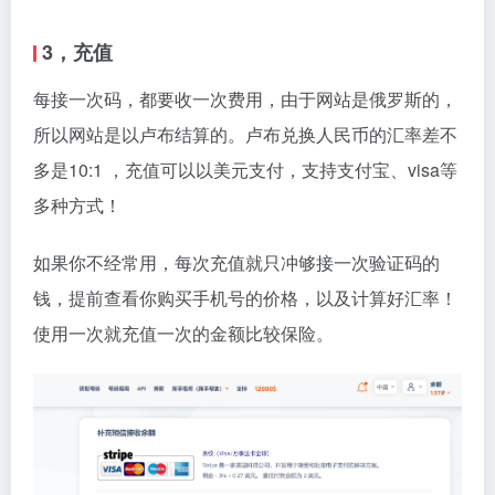
3，充值
每接一次码，都要收一次费用，由于网站是俄罗斯的，
所以网站是以卢布结算的。卢布兑换人民币的汇率差不
多是10:1 ，充值可以以美元支付，支持支付宝、visa等
多种方式！
如果你不经常用，每次充值就只冲够接一次验证码的
钱，提前查看你购买手机号的价格，以及计算好汇率！
使用一次就充值一次的金额比较保险。