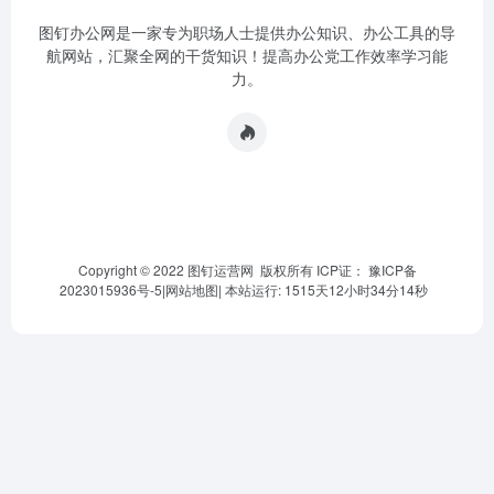
图钉办公网是一家专为职场人士提供办公知识、办公工具的导
航网站，汇聚全网的干货知识！提高办公党工作效率学习能
力。
Copyright © 2022 图钉运营网 版权所有 ICP证：
豫ICP备
2023015936号-5
|
网站地图
|
本站运行: 1515天12小时34分14秒