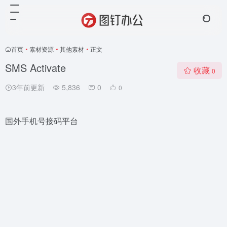
首页
•
素材资源
•
其他素材
•
正文
SMS Activate
收藏
0
3年前更新
5,836
0
0
国外手机号接码平台