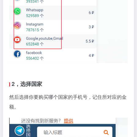
2，选择国家
然后选择你要购买哪个国家的手机号，记住所对应的金
额。