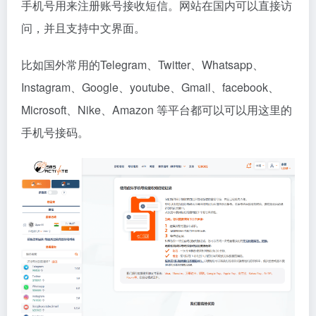
手机号用来注册账号接收短信。网站在国内可以直接访
问，并且支持中文界面。
比如国外常用的Telegram、Twitter、Whatsapp、
Instagram、Google、youtube、Gmail、facebook、
Microsoft、Nike、Amazon 等平台都可以可以用这里的
手机号接码。