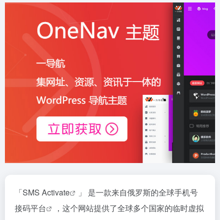
「
SMS Activate
」 是一款来自俄罗斯的全球手机号
接码平台
，这个网站提供了全球多个国家的临时虚拟