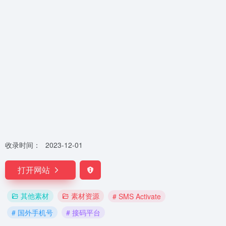
收录时间：
2023-12-01
打开网站
其他素材
素材资源
# SMS Activate
# 国外手机号
# 接码平台