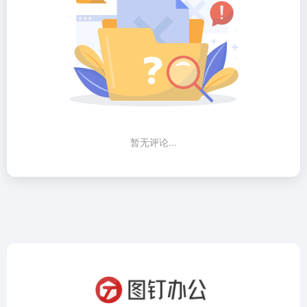
暂无评论...