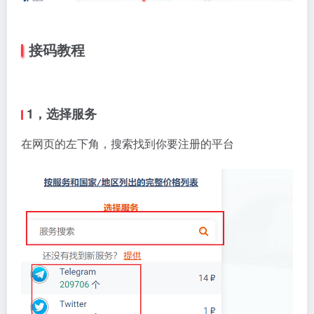
接码教程
1，选择服务
在网页的左下角，搜索找到你要注册的平台