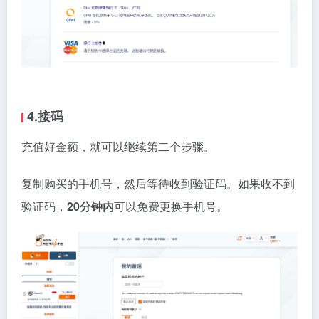
4.接码
充值好金额，就可以继续第二个步骤。
复制购买的手机号，然后等待收到验证码。如果收不到
验证码，
20分钟内
可以免费更换手机号。