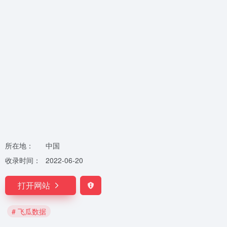
所在地：
中国
收录时间：
2022-06-20
打开网站
# 飞瓜数据