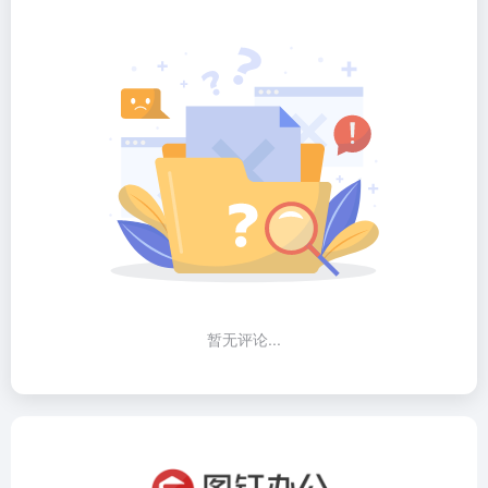
暂无评论...