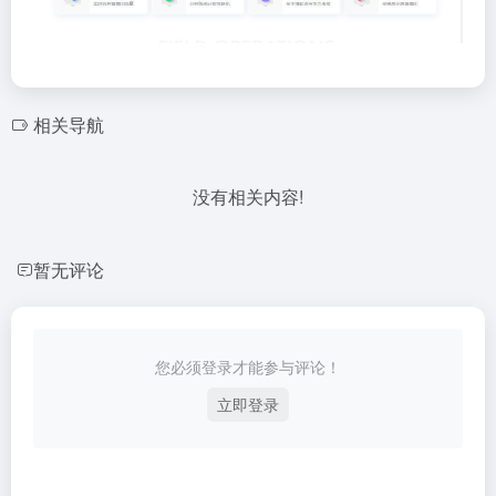
相关导航
没有相关内容!
暂无评论
您必须登录才能参与评论！
立即登录