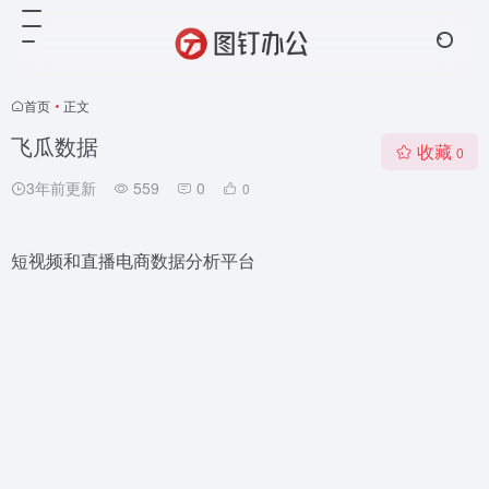
首页
•
正文
飞瓜数据
收藏
0
3年前更新
559
0
0
短视频和直播电商数据分析平台