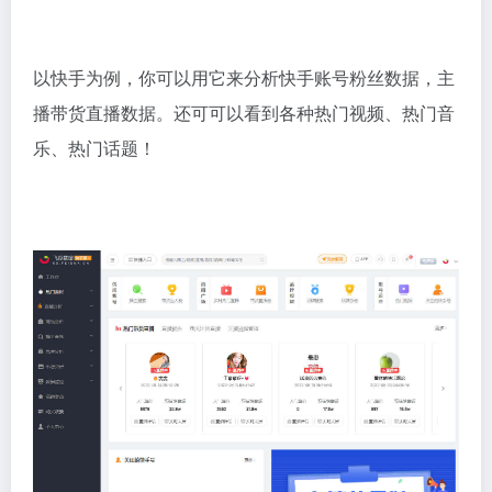
以快手为例，你可以用它来分析快手账号粉丝数据，主
播带货直播数据。还可可以看到各种热门视频、热门音
乐、热门话题！