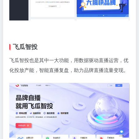
飞瓜智投
飞瓜智投也是其中一大功能，用数据驱动直播运营，优
化投放产能，智能直播复盘，助力品牌直播流量变现。