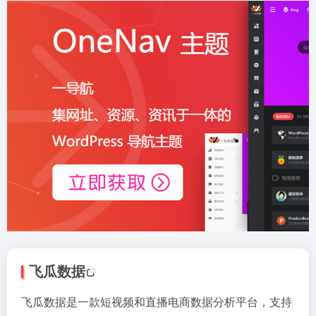
飞瓜数据
飞瓜数据是一款短视频和直播电商数据分析平台，支持