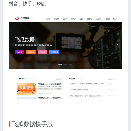
抖音、快手、B站。
飞瓜数据快手版