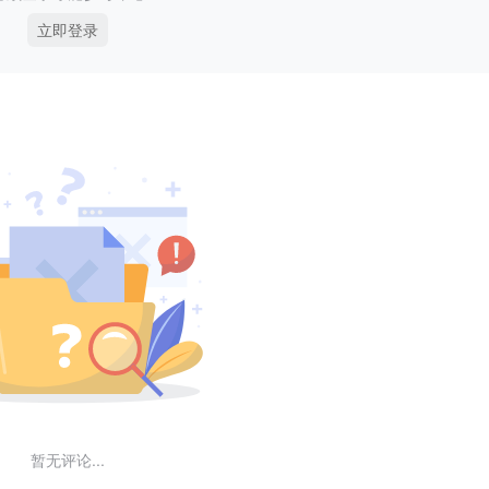
立即登录
暂无评论...