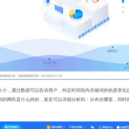
大小，通过数据可以告诉用户，特定时间段内关键词的热度变化
词的网民是什么样的，甚至可以详细分析到：分布在哪里，同时