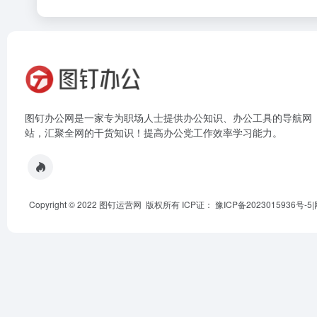
图钉办公网是一家专为职场人士提供办公知识、办公工具的导航网
站，汇聚全网的干货知识！提高办公党工作效率学习能力。
Copyright © 2022 图钉运营网 版权所有 ICP证：
豫ICP备2023015936号-5
|