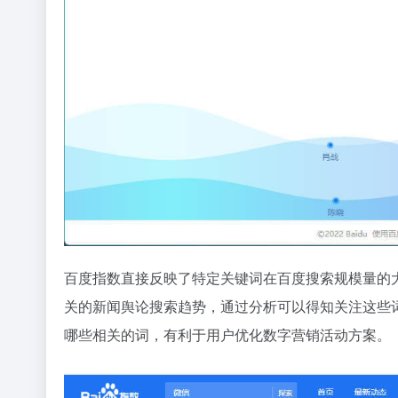
百度指数直接反映了特定关键词在百度搜索规模量的
关的新闻舆论搜索趋势，通过分析可以得知关注这些
哪些相关的词，有利于用户优化数字营销活动方案。