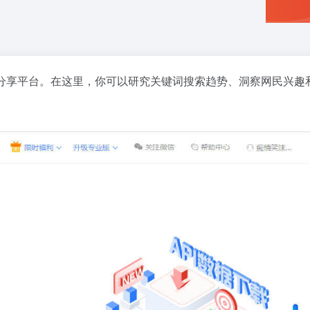
分享平台。在这里，你可以研究关键词搜索趋势、洞察网民兴趣