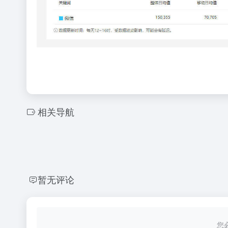
相关导航
暂无评论
您