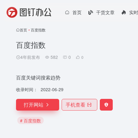
首页
干货文章
实
首页
•
百度指数
百度指数
4年前发布
582
0
0
百度关键词搜索趋势
收录时间：
2022-06-29
打开网站
手机查看
# 百度指数