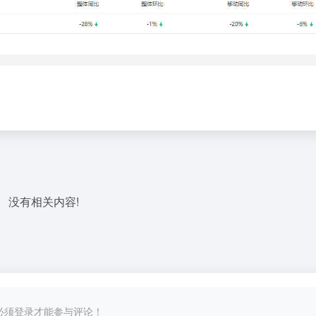
没有相关内容!
必须登录才能参与评论！