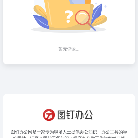
暂无评论...
图钉办公网是一家专为职场人士提供办公知识、办公工具的导