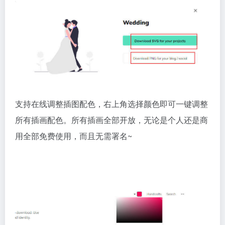
支持在线调整插图配色，右上角选择颜色即可一键调整
所有插画配色。所有插画全部开放，无论是个人还是商
用全部免费使用，而且无需署名~