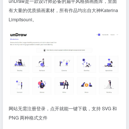
unDraw是一款设计师必备的扁平风格插画图库，里面
有大量的优质插画素材，所有作品均出自大神Katerina
Limpitsouni。
网站无需注册登录，点开就能一键下载，支持 SVG 和
PNG 两种格式文件