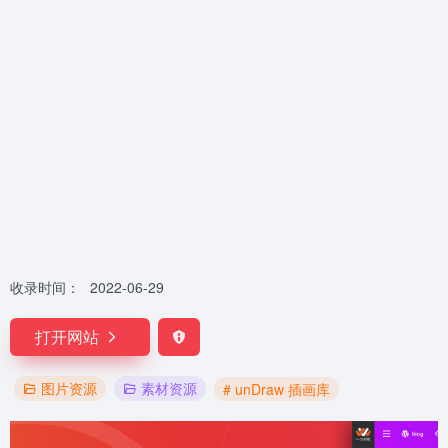
收录时间：
2022-06-29
打开网站
图片资源
素材资源
# unDraw 插画库