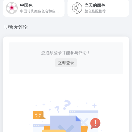
中国色
当天的颜色
中国传统颜色色名和色谱的综览，色彩灵感
颜色搭配推荐
暂无评论
您必须登录才能参与评论！
立即登录