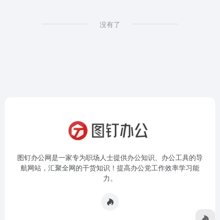
没有了
图钉办公网是一家专为职场人士提供办公知识、办公工具的导
航网站，汇聚全网的干货知识！提高办公党工作效率学习能
力。