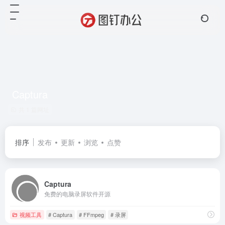
Captura
共 1 篇网址
排序
发布
更新
浏览
点赞
Captura
免费的电脑录屏软件开源
视频工具
# Captura
# FFmpeg
# 录屏