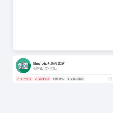
lifeofpix无版权素材
免费图片素材网站
图片资源
素材资源
# lifeofpix
# 无版权素材