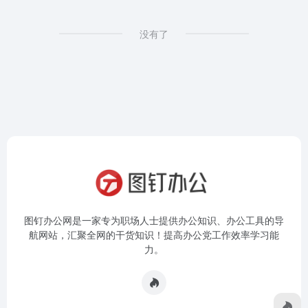
没有了
图钉办公网是一家专为职场人士提供办公知识、办公工具的导
航网站，汇聚全网的干货知识！提高办公党工作效率学习能
力。