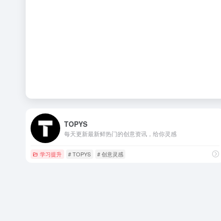
TOPYS
每天更新最新鲜热门的创意资讯，给你灵感
学习提升
# TOPYS
# 创意灵感