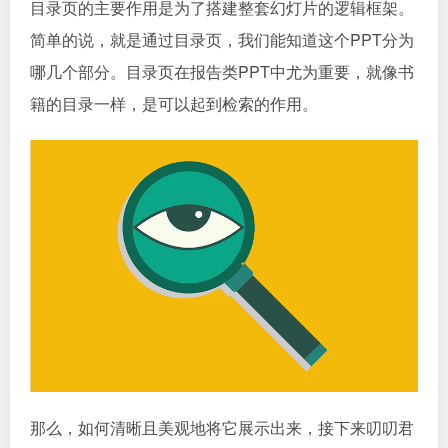
目录页的主要作用是为了搭建整套幻灯片的逻辑框架。
简单的说，就是通过目录页，我们能知道这个PPT分为
哪几个部分。目录页在报告类PPT中尤为重要，就像书
籍的目录一样，是可以起到检索的作用。
那么，如何清晰且美观地将它展示出来，接下来叨叨君