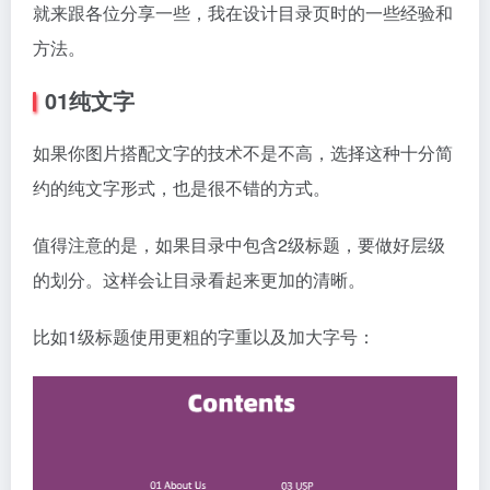
就来跟各位分享一些，我在设计目录页时的一些经验和
方法。
01纯文字
如果你图片搭配文字的技术不是不高，选择这种十分简
约的纯文字形式，也是很不错的方式。
值得注意的是，如果目录中包含2级标题，要做好层级
的划分。这样会让目录看起来更加的清晰。
比如1级标题使用更粗的字重以及加大字号：