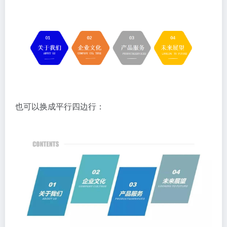
也可以换成平行四边行：