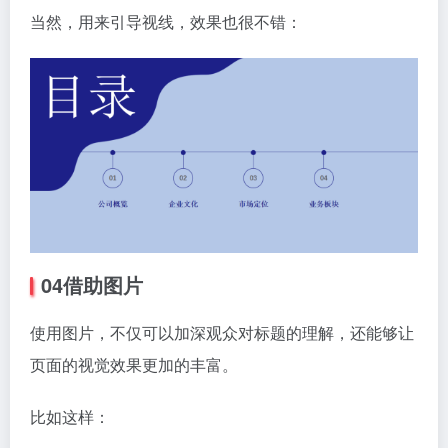
当然，用来引导视线，效果也很不错：
04借助图片
使用图片，不仅可以加深观众对标题的理解，还能够让
页面的视觉效果更加的丰富。
比如这样：