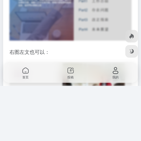
右图左文也可以：
首页
投稿
我的
如果把图片作为背景，还能够进一步的丰富目录页的表