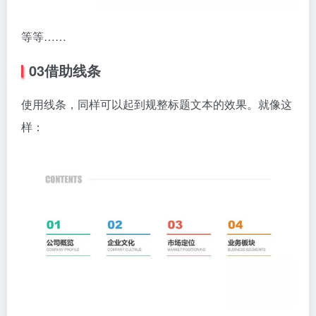
等等……
03借助线条
使用线条，同样可以起到规整标题文本的效果。就像这
样：