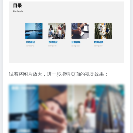
试着将图片放大，进一步增强页面的视觉效果：