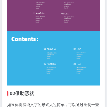
02借助形状
如果你觉得纯文字的形式太过简单，可以通过绘制一些