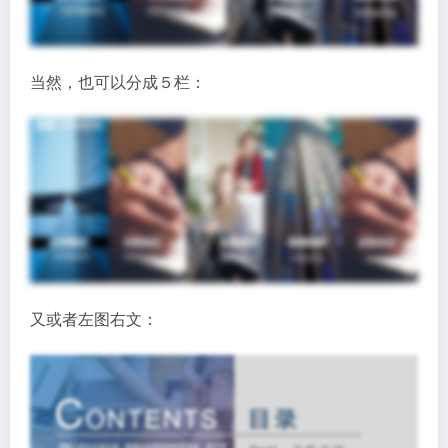
当然，也可以分成５栏：
又或者左图右文：