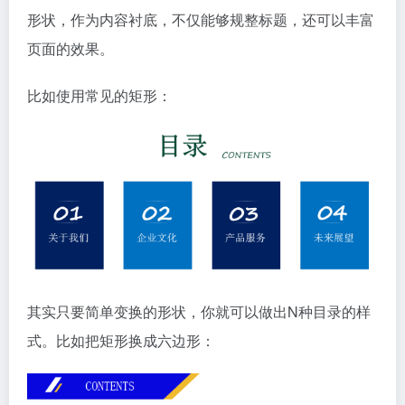
形状，作为内容衬底，不仅能够规整标题，还可以丰富
页面的效果。
比如使用常见的矩形：
其实只要简单变换的形状，你就可以做出N种目录的样
式。比如把矩形换成六边形：