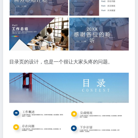
目录页的设计，也是一个很让大家头疼的问题。