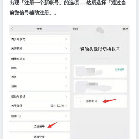
出现「注册一个新帐号」的选项 — 然后选择「通过当
前微信号辅助注册」。