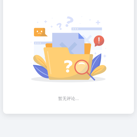
暂无评论...