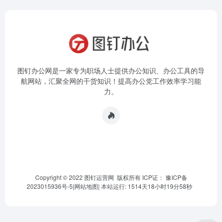
图钉办公网是一家专为职场人士提供办公知识、办公工具的导
航网站，汇聚全网的干货知识！提高办公党工作效率学习能
力。
Copyright © 2022 图钉运营网 版权所有 ICP证：
豫ICP备
2023015936号-5
|
网站地图
|
本站运行: 1514天18小时19分58秒