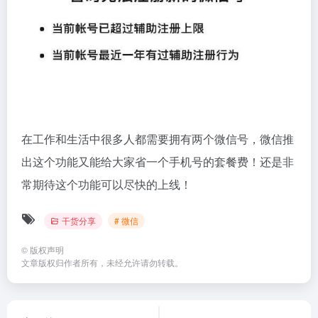
在工作和生活中很多人都需要拥有两个微信号，微信推
出这个功能又能给大家省一个手机号的套餐费！还是非
常期待这个功能可以尽快的上线！
干货分享
# 微信
©
版权声明
文章版权归作者所有，未经允许请勿转载。