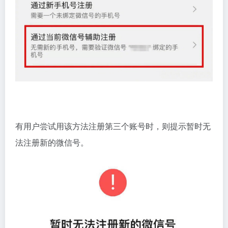
有用户尝试用该方法注册第三个账号时，则提示暂时无
法注册新的微信号。