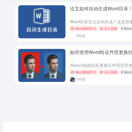
论文如何自动生成Word目录
Word技能学习
办公技能
# Word
2年前
如何使用Word给证件照更换
Word技能学习
办公技能
# Word
2年前