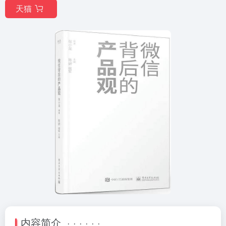
天猫
内容简介 · · · · · ·