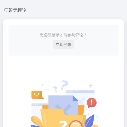
暂无评论
您必须登录才能参与评论！
立即登录