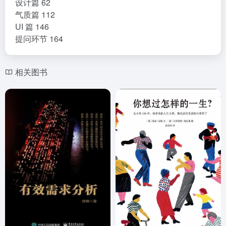
设计篇 62
气质篇 112
UI 篇 146
提问环节 164
相关图书