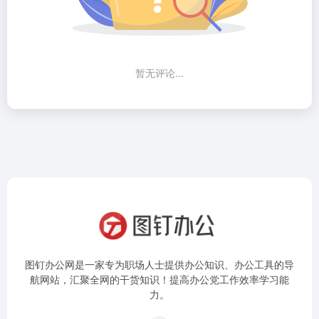
暂无评论...
图钉办公网是一家专为职场人士提供办公知识、办公工具的导
航网站，汇聚全网的干货知识！提高办公党工作效率学习能
力。