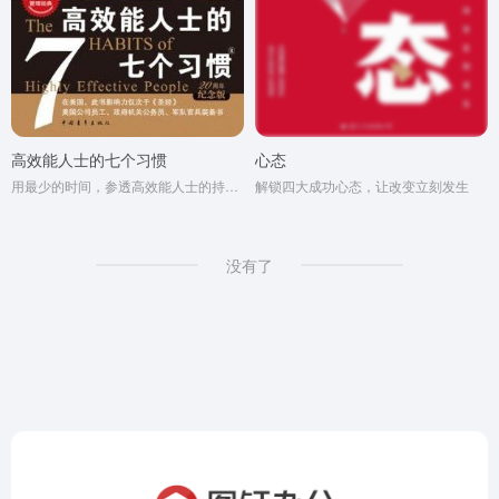
高效能人士的七个习惯
心态
用最少的时间，参透高效能人士的持续成功之路
解锁四大成功心态，让改变立刻发生
没有了