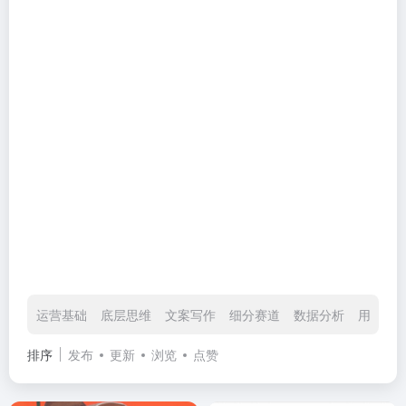
运营基础
底层思维
文案写作
细分赛道
数据分析
用户心
排序
发布
更新
浏览
点赞