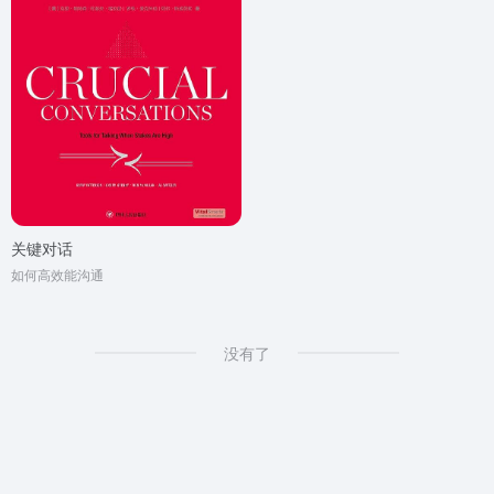
关键对话
如何高效能沟通
没有了