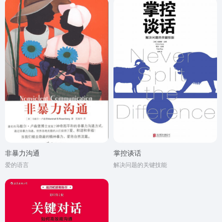
非暴力沟通
掌控谈话
爱的语言
解决问题的关键技能